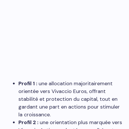
Profil 1 :
une allocation majoritairement
orientée vers Vivaccio Euros, offrant
stabilité et protection du capital, tout en
gardant une part en actions pour stimuler
la croissance.
Profil 2 :
une orientation plus marquée vers