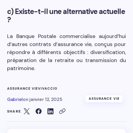
c) Existe-t-il une alternative actuelle
?
La Banque Postale commercialise aujourd’hui
d’autres contrats d’assurance vie, conçus pour
répondre à différents objectifs : diversification,
préparation de la retraite ou transmission du
patrimoine.
ASSURANCE VIE
VIVACCIO
Gabriel
on
janvier 12, 2025
ASSURANCE VIE
SHARE