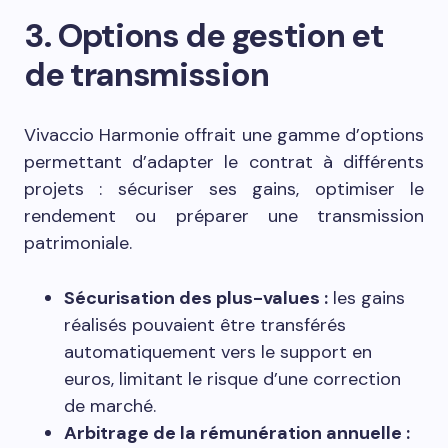
3. Options de gestion et
de transmission
Vivaccio Harmonie offrait une gamme d’options
permettant d’adapter le contrat à différents
projets : sécuriser ses gains, optimiser le
rendement ou préparer une transmission
patrimoniale.
Sécurisation des plus-values :
les gains
réalisés pouvaient être transférés
automatiquement vers le support en
euros, limitant le risque d’une correction
de marché.
Arbitrage de la rémunération annuelle :