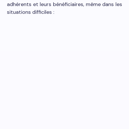
adhérents et leurs bénéficiaires, même dans les
situations difficiles :