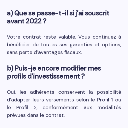
a) Que se passe-t-il si j’ai souscrit
avant 2022 ?
Votre contrat reste valable. Vous continuez à
bénéficier de toutes ses garanties et options,
sans perte d’avantages fiscaux.
b) Puis-je encore modifier mes
profils d’investissement ?
Oui, les adhérents conservent la possibilité
d’adapter leurs versements selon le Profil 1 ou
le Profil 2, conformément aux modalités
prévues dans le contrat.