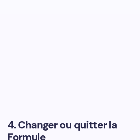
4. Changer ou quitter la
Formule