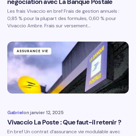
négociation avec La Banque Postale
Les frais Vivaccio en bref Frais de gestion annuels :
0,85 % pour la plupart des formules, 0,60 % pour
Vivaccio Ambre. Frais sur versement…
ASSURANCE VIE
Gabriel
on
janvier 12, 2025
Vivaccio La Poste : Que faut-il retenir ?
En bref Un contrat d’assurance vie modulable avec