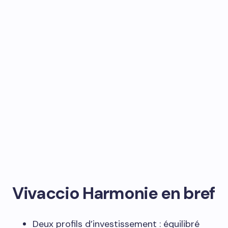
Vivaccio Harmonie en bref
Deux profils d’investissement : équilibré