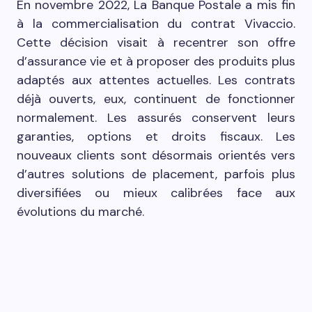
En novembre 2022, La Banque Postale a mis fin
à la commercialisation du contrat Vivaccio.
Cette décision visait à recentrer son offre
d’assurance vie et à proposer des produits plus
adaptés aux attentes actuelles. Les contrats
déjà ouverts, eux, continuent de fonctionner
normalement. Les assurés conservent leurs
garanties, options et droits fiscaux. Les
nouveaux clients sont désormais orientés vers
d’autres solutions de placement, parfois plus
diversifiées ou mieux calibrées face aux
évolutions du marché.