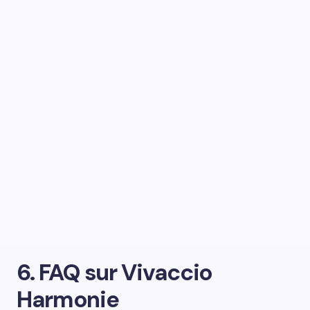
6. FAQ sur Vivaccio
Harmonie