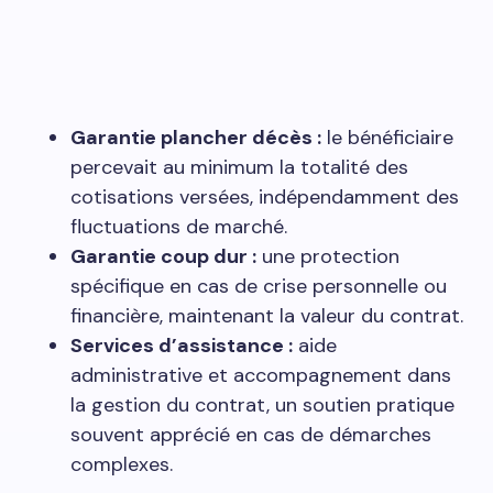
Garantie plancher décès :
le bénéficiaire
percevait au minimum la totalité des
cotisations versées, indépendamment des
fluctuations de marché.
Garantie coup dur :
une protection
spécifique en cas de crise personnelle ou
financière, maintenant la valeur du contrat.
Services d’assistance :
aide
administrative et accompagnement dans
la gestion du contrat, un soutien pratique
souvent apprécié en cas de démarches
complexes.