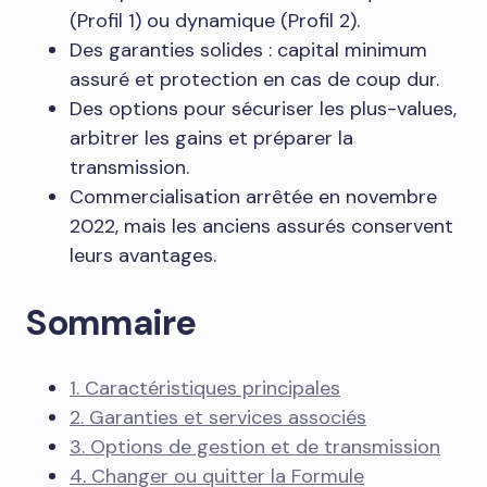
(Profil 1) ou dynamique (Profil 2).
Des garanties solides : capital minimum
assuré et protection en cas de coup dur.
Des options pour sécuriser les plus-values,
arbitrer les gains et préparer la
transmission.
Commercialisation arrêtée en novembre
2022, mais les anciens assurés conservent
leurs avantages.
Sommaire
1. Caractéristiques principales
2. Garanties et services associés
3. Options de gestion et de transmission
4. Changer ou quitter la Formule