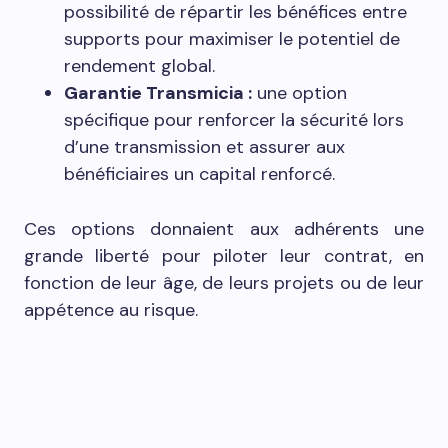
possibilité de répartir les bénéfices entre
supports pour maximiser le potentiel de
rendement global.
Garantie Transmicia :
une option
spécifique pour renforcer la sécurité lors
d’une transmission et assurer aux
bénéficiaires un capital renforcé.
Ces options donnaient aux adhérents une
grande liberté pour piloter leur contrat, en
fonction de leur âge, de leurs projets ou de leur
appétence au risque.