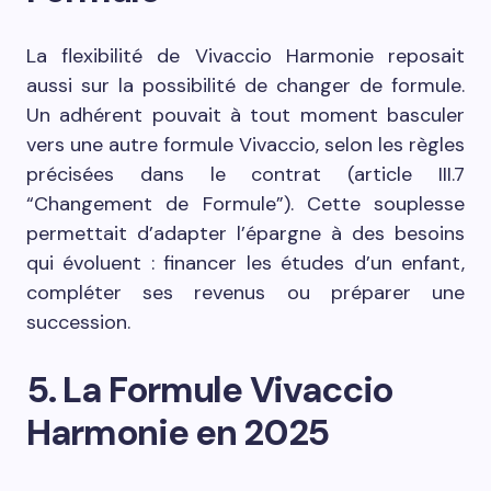
La flexibilité de Vivaccio Harmonie reposait
aussi sur la possibilité de changer de formule.
Un adhérent pouvait à tout moment basculer
vers une autre formule Vivaccio, selon les règles
précisées dans le contrat (article III.7
“Changement de Formule”). Cette souplesse
permettait d’adapter l’épargne à des besoins
qui évoluent : financer les études d’un enfant,
compléter ses revenus ou préparer une
succession.
5. La Formule Vivaccio
Harmonie en 2025