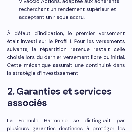
Vivaccio Actions, adaptée aux adhérents
recherchant un rendement supérieur et
acceptant un risque accru.
À défaut d’indication, le premier versement
était investi sur le Profil 1. Pour les versements
suivants, la répartition retenue restait celle
choisie lors du dernier versement libre ou initial.
Cette mécanique assurait une continuité dans
la stratégie d’investissement.
2. Garanties et services
associés
La Formule Harmonie se distinguait par
plusieurs garanties destinées à protéger les