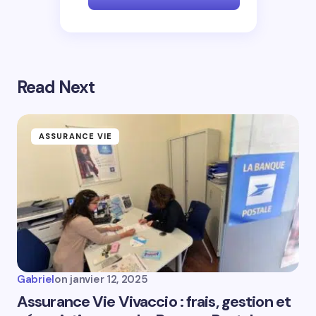
Read Next
ASSURANCE VIE
Gabriel
on
janvier 12, 2025
Assurance Vie Vivaccio : frais, gestion et