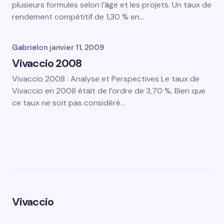
plusieurs formules selon l’âge et les projets. Un taux de
rendement compétitif de 1,30 % en…
Gabriel
on
janvier 11, 2009
Vivaccio 2008
Vivaccio 2008 : Analyse et Perspectives Le taux de
Vivaccio en 2008 était de l’ordre de 3,70 %. Bien que
ce taux ne soit pas considéré…
Vivaccio