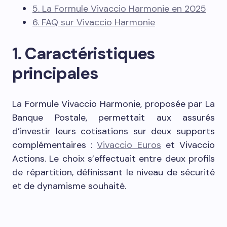
5. La Formule Vivaccio Harmonie en 2025
6. FAQ sur Vivaccio Harmonie
1. Caractéristiques
principales
La Formule Vivaccio Harmonie, proposée par La
Banque Postale, permettait aux assurés
d’investir leurs cotisations sur deux supports
complémentaires :
Vivaccio Euros
et Vivaccio
Actions. Le choix s’effectuait entre deux profils
de répartition, définissant le niveau de sécurité
et de dynamisme souhaité.