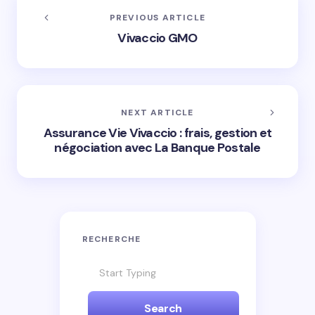
PREVIOUS ARTICLE
Vivaccio GMO
NEXT ARTICLE
Assurance Vie Vivaccio : frais, gestion et
négociation avec La Banque Postale
RECHERCHE
Search